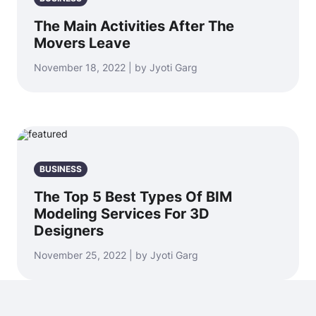
The Main Activities After The
Movers Leave
November 18, 2022 | by Jyoti Garg
BUSINESS
The Top 5 Best Types Of BIM
Modeling Services For 3D
Designers
November 25, 2022 | by Jyoti Garg