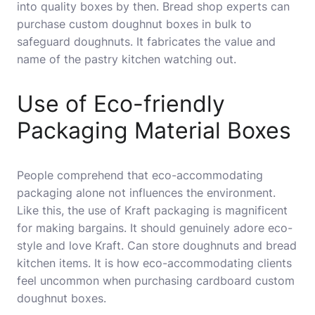
into quality boxes by then. Bread shop experts can
purchase custom doughnut boxes in bulk to
safeguard doughnuts. It fabricates the value and
name of the pastry kitchen watching out.
Use of Eco-friendly
Packaging Material Boxes
People comprehend that eco-accommodating
packaging alone not influences the environment.
Like this, the use of Kraft packaging is magnificent
for making bargains. It should genuinely adore eco-
style and love Kraft. Can store doughnuts and bread
kitchen items. It is how eco-accommodating clients
feel uncommon when purchasing cardboard custom
doughnut boxes.