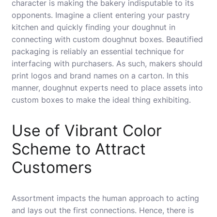
character is making the bakery indisputable to its
opponents. Imagine a client entering your pastry
kitchen and quickly finding your doughnut in
connecting with custom doughnut boxes. Beautified
packaging is reliably an essential technique for
interfacing with purchasers. As such, makers should
print logos and brand names on a carton. In this
manner, doughnut experts need to place assets into
custom boxes to make the ideal thing exhibiting.
Use of Vibrant Color
Scheme to Attract
Customers
Assortment impacts the human approach to acting
and lays out the first connections. Hence, there is