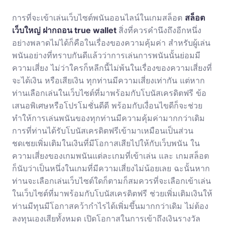
การที่จะเข้าเล่นเว็บไซต์พนันออนไลน์ในเกมสล็อต
สล็อต
เว็บใหญ่ ฝากถอน true wallet
สิ่งที่ควรคำนึงถึงอีกหนึ่ง
อย่างพลาดไม่ได้ก็คือในเรื่องของความคุ้มค่า สำหรับผู้เล่น
พนันอย่างที่ทราบกันดีแล้วว่าการเล่นการพนันนั้นย่อมมี
ความเสี่ยง ไม่ว่าใครก็หลีกนี้ไม่พ้นในเรื่องของความเสี่ยงที่
จะได้เงิน หรือเสียเงิน ทุกท่านมีความเสี่ยงเท่ากัน แต่หาก
ท่านเลือกเล่นในเว็บไซต์ที่มาพร้อมกับโบนัสเครดิตฟรี ข้อ
เสนอพิเศษหรือโปรโมชั่นดีดี พร้อมกับเงื่อนไขดีก็จะช่วย
ทำให้การเล่นพนันของทุกท่านมีความคุ้มค่ามากกว่าเดิม
การที่ท่านได้รับโบนัสเครดิตฟรีเข้ามาเหมือนเป็นส่วน
ชดเชยเพิ่มเติมในเงินที่มีโอกาสเสียไปให้กับเว็บพนัน ใน
ความเสี่ยงของเกมพนันแต่ละเกมที่เข้าเล่น และ เกมสล็อต
ก็นับว่าเป็นหนึ่งในเกมที่มีความเสี่ยงไม่น้อยเลย ฉะนั้นหาก
ท่านจะเลือกเล่นเว็บไซต์ใดก็ตามก็สมควรที่จะเลือกเข้าเล่น
ในเว็บไซต์ที่มาพร้อมกับโบนัสเครดิตฟรี ช่วยเพิ่มเติมเงินให้
ท่านมีทุนมีโอกาสคว้ากำไรได้เพิ่มขึ้นมากกว่าเดิม ไม่ต้อง
ลงทุนเองเสียทั้งหมด เปิดโอกาสในการเข้าถึงเงินรางวัล