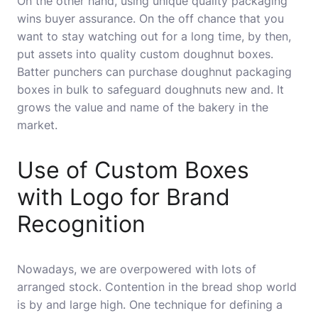
On the other hand, using unique quality packaging
wins buyer assurance. On the off chance that you
want to stay watching out for a long time, by then,
put assets into quality custom doughnut boxes.
Batter punchers can purchase doughnut packaging
boxes in bulk to safeguard doughnuts new and. It
grows the value and name of the bakery in the
market.
Use of Custom Boxes
with Logo for Brand
Recognition
Nowadays, we are overpowered with lots of
arranged stock. Contention in the bread shop world
is by and large high. One technique for defining a