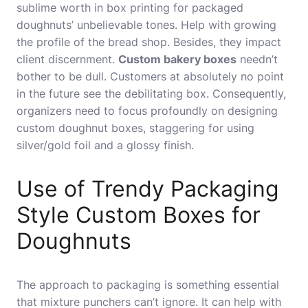
sublime worth in box printing for packaged
doughnuts’ unbelievable tones. Help with growing
the profile of the bread shop. Besides, they impact
client discernment.
Custom bakery boxes
needn’t
bother to be dull. Customers at absolutely no point
in the future see the debilitating box. Consequently,
organizers need to focus profoundly on designing
custom doughnut boxes, staggering for using
silver/gold foil and a glossy finish.
Use of Trendy Packaging
Style Custom Boxes for
Doughnuts
The approach to packaging is something essential
that mixture punchers can’t ignore. It can help with