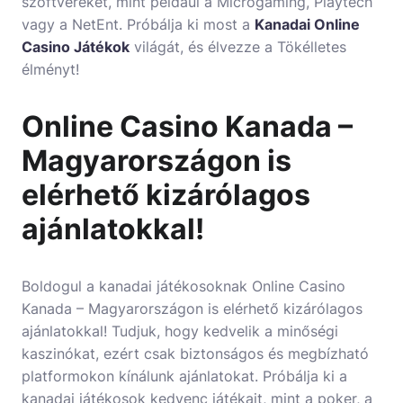
szoftvereket, mint például a Microgaming, Playtech
vagy a NetEnt. Próbálja ki most a
Kanadai Online
Casino Játékok
világát, és élvezze a Tökélletes
élményt!
Online Casino Kanada –
Magyarországon is
elérhető kizárólagos
ajánlatokkal!
Boldogul a kanadai játékosoknak Online Casino
Kanada – Magyarországon is elérhető kizárólagos
ajánlatokkal! Tudjuk, hogy kedvelik a minőségi
kaszinókat, ezért csak biztonságos és megbízható
platformokon kínálunk ajánlatokat. Próbálja ki a
kanadai játékosok kedvenc játékait, mint a poker, a