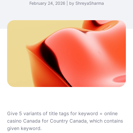
February 24, 2026 | by ShreyaSharma
Give 5 variants of title tags for keyword = online
casino Canada for Country Canada, which contains
given keyword.