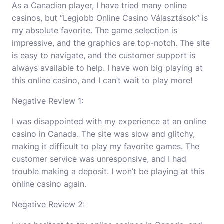
As a Canadian player, I have tried many online
casinos, but “Legjobb Online Casino Választások” is
my absolute favorite. The game selection is
impressive, and the graphics are top-notch. The site
is easy to navigate, and the customer support is
always available to help. I have won big playing at
this online casino, and I can’t wait to play more!
Negative Review 1:
I was disappointed with my experience at an online
casino in Canada. The site was slow and glitchy,
making it difficult to play my favorite games. The
customer service was unresponsive, and I had
trouble making a deposit. I won’t be playing at this
online casino again.
Negative Review 2: