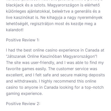
blackjack és a szlots. Magyarországon is elérhető
különleges ajánlatokkal, beleértve a generális és a
live kaszinókat is. Ne kihagyja a nagy nyeremények
lehetőségét, regisztráljon most és kezdje meg a
kalandot!
Positive Review 1:
I had the best online casino experience in Canada at
“Játszanak Online Kaszinóban Magyarországon”!
The site was user-friendly, and I was able to find my
favorite games easily. The customer service was
excellent, and I felt safe and secure making deposits
and withdrawals. I highly recommend this online
casino to anyone in Canada looking for a top-notch
gaming experience.
Positive Review 2: