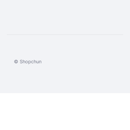
© Shopchun