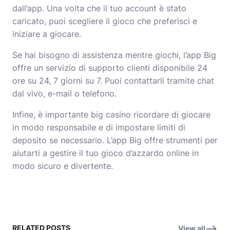
dall’app. Una volta che il tuo account è stato
caricato, puoi scegliere il gioco che preferisci e
iniziare a giocare.
Se hai bisogno di assistenza mentre giochi, l’app Big
offre un servizio di supporto clienti disponibile 24
ore su 24, 7 giorni su 7. Puoi contattarli tramite chat
dal vivo, e-mail o telefono.
Infine, è importante
big casino
ricordare di giocare
in modo responsabile e di impostare limiti di
deposito se necessario. L’app Big offre strumenti per
aiutarti a gestire il tuo gioco d’azzardo online in
modo sicuro e divertente.
RELATED POSTS
View all