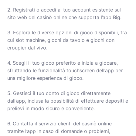
2. Registrati o accedi al tuo account esistente sul
sito web del casinò online che supporta l’app Big.
3. Esplora le diverse opzioni di gioco disponibili, tra
cui slot machine, giochi da tavolo e giochi con
croupier dal vivo.
4. Scegli il tuo gioco preferito e inizia a giocare,
sfruttando le funzionalità touchscreen dell’app per
una migliore esperienza di gioco.
5. Gestisci il tuo conto di gioco direttamente
dall’app, inclusa la possibilità di effettuare depositi e
prelievi in modo sicuro e conveniente.
6. Contatta il servizio clienti del casinò online
tramite l’app in caso di domande o problemi,