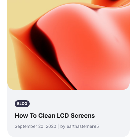
BLOG
How To Clean LCD Screens
September 20, 2020 | by earthasterner95