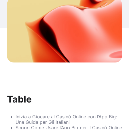
Table
Inizia a Giocare al Casinò Online con l’App Big:
Una Guida per Gli Italiani
Scopri Come Usare l’App Big per Il Casinò Online