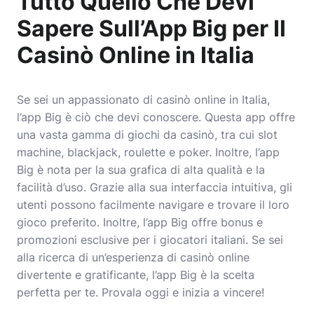
Tutto Quello Che Devi
Sapere Sull’App Big per Il
Casinò Online in Italia
Se sei un appassionato di casinò online in Italia,
l’app Big è ciò che devi conoscere. Questa app offre
una vasta gamma di giochi da casinò, tra cui slot
machine, blackjack, roulette e poker. Inoltre, l’app
Big è nota per la sua grafica di alta qualità e la
facilità d’uso. Grazie alla sua interfaccia intuitiva, gli
utenti possono facilmente navigare e trovare il loro
gioco preferito. Inoltre, l’app Big offre bonus e
promozioni esclusive per i giocatori italiani. Se sei
alla ricerca di un’esperienza di casinò online
divertente e gratificante, l’app Big è la scelta
perfetta per te. Provala oggi e inizia a vincere!