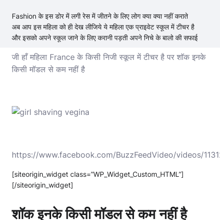
Fashion के इस डोर में लगी रेस में जीतने के लिए लोग क्या क्या नहीं कराते
अब आप इस महिला को ही देख लीजिये ये महिला एक प्राइवेट स्कूल में टीचर है
और इसको अपने स्कूल जाने के लिए करानी पड़ती अपने निचे के बालो की सफाई
जी हाँ महिला France के किसी निजी स्कूल में टीचर है पर शॉक इनके
किसी मॉडल से कम नहीं है
https://www.facebook.com/BuzzFeedVideo/videos/113
[siteorigin_widget class=”WP_Widget_Custom_HTML”]
[/siteorigin_widget]
शॉक इनके किसी मॉडल से कम नहीं है