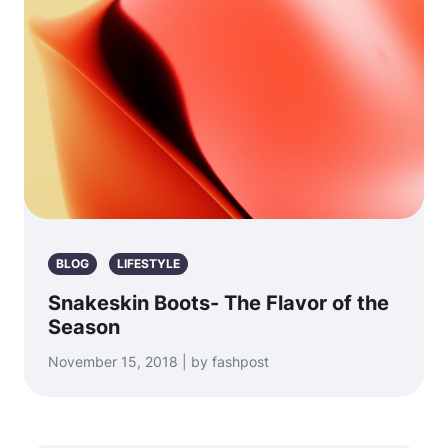
BLOG
LIFESTYLE
Snakeskin Boots- The Flavor of the
Season
November 15, 2018 | by fashpost