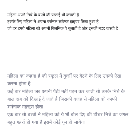
महिला अपने निचे के बालो की सफाई भी कराती है
इसके लिए महिला ने अपना पर्सनल डॉक्टर हाइयर किया हुआ है
जो हर हफ्ते महिला को अपनी क्लिनिक पे बुलाती है और इनकी मदद करती है
महिला का कहना है की स्कूल में कुर्सी पर बैठने के लिए उनको ऐसा
करना होता है
कई बार महिला जब अपनी पेंटी नहीं पहन कर जाती तो उनके निचे के
बाल सब को दिखाई दे जाते है जिसकी वजह से महिला को काफी
शर्मनाक महसूस होता
एक बार तो बच्चों ने महिला को ये भी बोल दिए की टीचर निचे का जंगल
बहुत गहर्रा हो गया है इसमें कोई गुम हो जायेगा