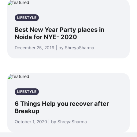
LIFESTYLE
Best New Year Party places in
Noida for NYE- 2020
December 25, 2019 | by ShreyaSharma
LIFESTYLE
6 Things Help you recover after
Breakup
October 1, 2020 | by ShreyaSharma