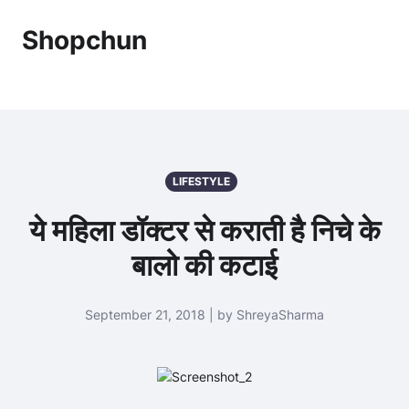
Shopchun
LIFESTYLE
ये महिला डॉक्टर से कराती है निचे के
बालो की कटाई
September 21, 2018 | by ShreyaSharma