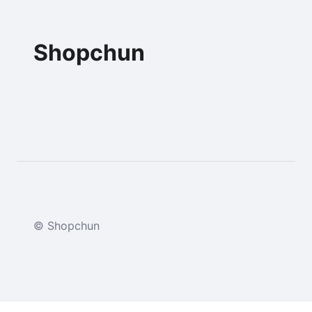
Shopchun
© Shopchun